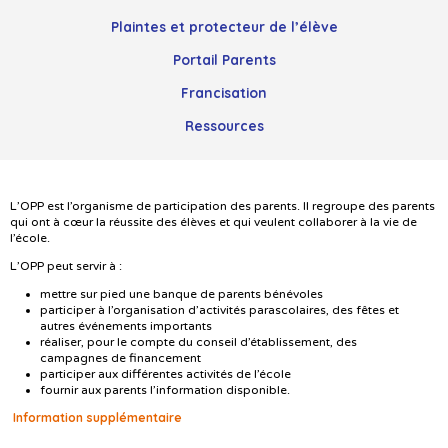
Plaintes et protecteur de l’élève
Portail Parents
Francisation
Ressources
L’OPP est l’organisme de participation des parents. Il regroupe des parents
qui ont à cœur la réussite des élèves et qui veulent collaborer à la vie de
l’école.
L’OPP peut servir à :
mettre sur pied une banque de parents bénévoles
participer à l’organisation d’activités parascolaires, des fêtes et
autres événements importants
réaliser, pour le compte du conseil d’établissement, des
campagnes de financement
participer aux différentes activités de l’école
fournir aux parents l’information disponible.
Information supplémentaire