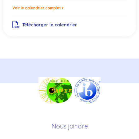
Voir le calendrier complet >
Télécharger le calendrier
Nous joindre