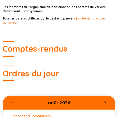
Les membres de l’organisme de participation des parents de Val-des-
Ormes sont : Les Dynamos.
joindre les rangs des
Tous les parents d’élèves qui le désirent, peuvent
Dynamos
.
Comptes-rendus
Ordres du jour
août 2026
<
>
S’abonner au calendrier >