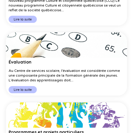
Nouveau programme Culture et citoyenneté québécoise (CCQ) Le
nouveau programme Culture et citoyenneté québécoise se veut un
reflet de la société québécoise...
Lire la suite
Évaluation
Au Centre de services scolaire, l’évaluation est considérée comme
une composante principale de la formation générale des jeunes.
L’évaluation des apprentissages doit...
Lire la suite
Programmes et projets particuliers