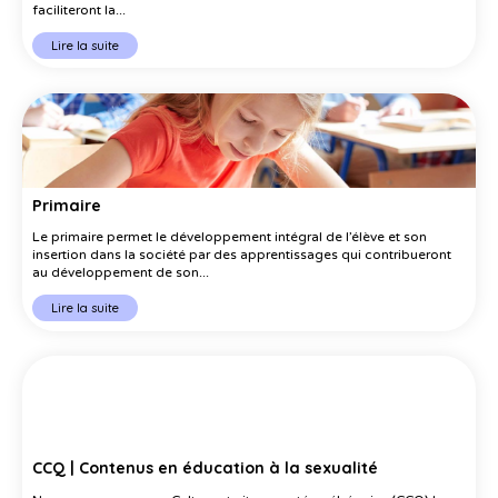
faciliteront la...
Lire la suite
Primaire
Le primaire permet le développement intégral de l’élève et son
insertion dans la société par des apprentissages qui contribueront
au développement de son...
Lire la suite
CCQ | Contenus en éducation à la sexualité