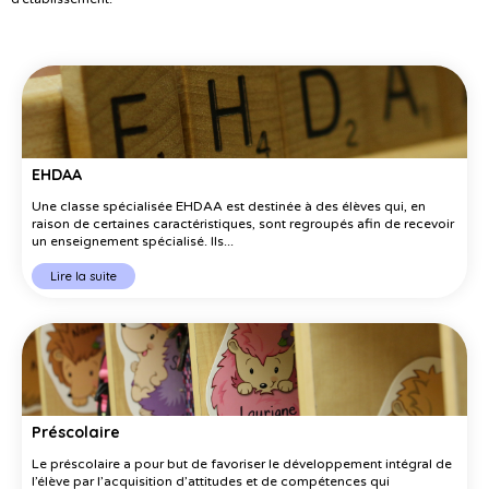
EHDAA
Une classe spécialisée EHDAA est destinée à des élèves qui, en
raison de certaines caractéristiques, sont regroupés afin de recevoir
un enseignement spécialisé. Ils...
Lire la suite
Préscolaire
Le préscolaire a pour but de favoriser le développement intégral de
l’élève par l’acquisition d’attitudes et de compétences qui