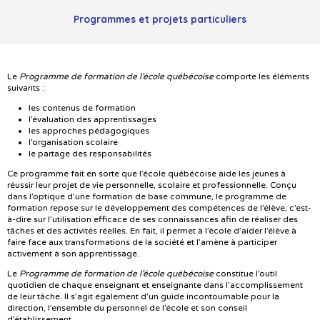
Programmes et projets particuliers
Le
Programme de formation de l’école québécoise
comporte les éléments
suivants :
les contenus de formation
l’évaluation des apprentissages
les approches pédagogiques
l’organisation scolaire
le partage des responsabilités
Ce programme fait en sorte que l’école québécoise aide les jeunes à
réussir leur projet de vie personnelle, scolaire et professionnelle. Conçu
dans l’optique d’une formation de base commune, le programme de
formation repose sur le développement des compétences de l’élève, c’est-
à-dire sur l’utilisation efficace de ses connaissances afin de réaliser des
tâches et des activités réelles. En fait, il permet à l’école d’aider l’élève à
faire face aux transformations de la société et l’amène à participer
activement à son apprentissage.
Le
Programme de formation de l’école québécoise
constitue l’outil
quotidien de chaque enseignant et enseignante dans l’accomplissement
de leur tâche. Il s’agit également d’un guide incontournable pour la
direction, l’ensemble du personnel de l’école et son conseil
d’établissement.