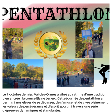
Le 9 octobre dernier, Val-des-Ormes a vibré au rythme d’une tradition
bien ancrée : la course Elaine Leclerc. Cette journée de pentathlon a
permis à nos élèves de se dépasser, de s’amuser et de vivre pleinement
les valeurs de persévérance et d’esprit sportif à travers une série
d’épreuves dynamiques et stimulantes.