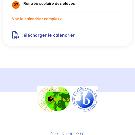
Rentrée scolaire des élèves
27
Voir le calendrier complet >
Télécharger le calendrier
Nous joindre