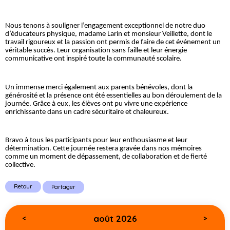
Nous tenons à souligner l’engagement exceptionnel de notre duo
d’éducateurs physique, madame Larin et monsieur Veillette, dont le
travail rigoureux et la passion ont permis de faire de cet événement un
véritable succès. Leur organisation sans faille et leur énergie
communicative ont inspiré toute la communauté scolaire.
Un immense merci également aux parents bénévoles, dont la
générosité et la présence ont été essentielles au bon déroulement de la
journée. Grâce à eux, les élèves ont pu vivre une expérience
enrichissante dans un cadre sécuritaire et chaleureux.
Bravo à tous les participants pour leur enthousiasme et leur
détermination. Cette journée restera gravée dans nos mémoires
comme un moment de dépassement, de collaboration et de fierté
collective.
Retour
Partager
août 2026
<
>