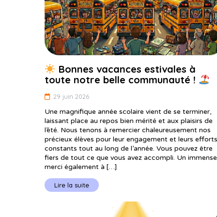
Bonnes vacances estivales à
toute notre belle communauté !
29 juin 2026
Une magnifique année scolaire vient de se terminer,
laissant place au repos bien mérité et aux plaisirs de
l’été. Nous tenons à remercier chaleureusement nos
précieux élèves pour leur engagement et leurs effort
constants tout au long de l’année. Vous pouvez être
fiers de tout ce que vous avez accompli. Un immense
merci également à […]
Lire la suite