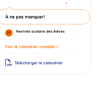
●
À ne pas manquer!
Rentrée scolaire des élèves
27
Voir le calendrier complet >
Télécharger le calendrier