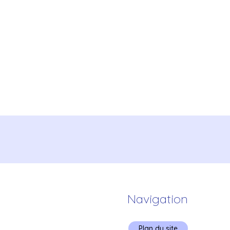
Navigation
Plan du site