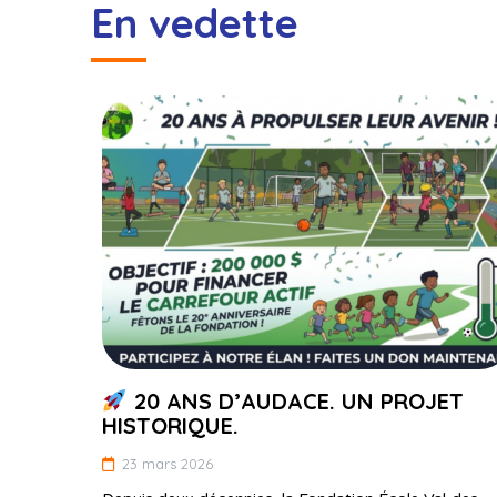
En vedette
20 ANS D’AUDACE. UN PROJET
HISTORIQUE.
23 mars 2026