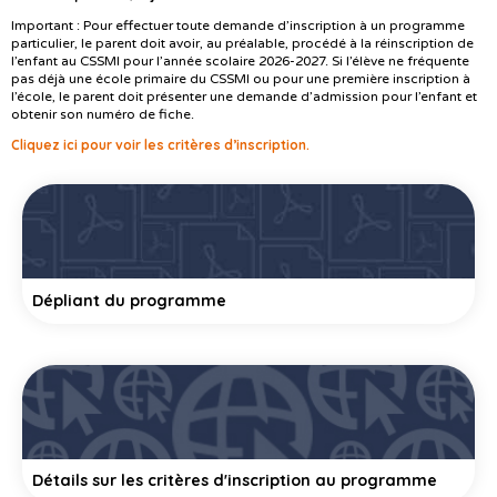
Important : Pour effectuer toute demande d’inscription à un programme
particulier, le parent doit avoir, au préalable, procédé à la réinscription de
l’enfant au CSSMI pour l’année scolaire 2026-2027. Si l’élève ne fréquente
pas déjà une école primaire du CSSMI ou pour une première inscription à
l’école, le parent doit présenter une demande d’admission pour l’enfant et
obtenir son numéro de fiche.
Cliquez ici pour voir les critères d’inscription.
Dépliant du programme
Détails sur les critères d'inscription au programme